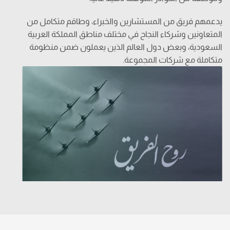
يدعمهم فريق من المستشارين والخبراء، وطاقم متكامل من
المتعاونين وشركاء النجاح في مختلف مناطق المملكة العربية
السعودية، وبعض دول العالم الذين يعملون ضمن منظومة
متكاملة مع شركات المجموعة.