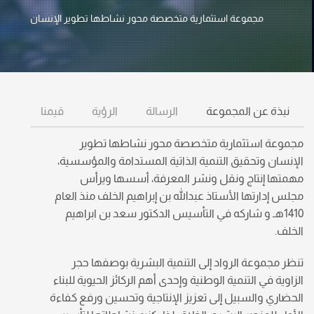
مجموعة استثمارية متخصصة محور نشاطها تطوير الإنسان
نبذة عن المجموعة
الرسالة
الرؤية
قيمنا
مجموعة استثمارية متخصصة محور نشاطها تطوير
الإنسان وتحقيق التنمية الذاتية المستدامة والمؤسسية،
مهمتها إنتاج ونقل ونشر المعرفة، أسسها ويرأس
مجلس إدارتها الأستاذ عبدالله بن إبراهيم الخلف منذ العام
1410هـ و شاركه في التأسيس الدكتور سعد بن ابراهيم
الخلف.
تنظر مجموعة الرواد إلى التنمية البشرية بوصفها حجر
الزاوية في التنمية الوطنية وإحدى أهم الركائز الحيوية للبناء
الحضاري والسبيل إلى تعزيز الإنتاجية وتحسين ورفع كفاءة