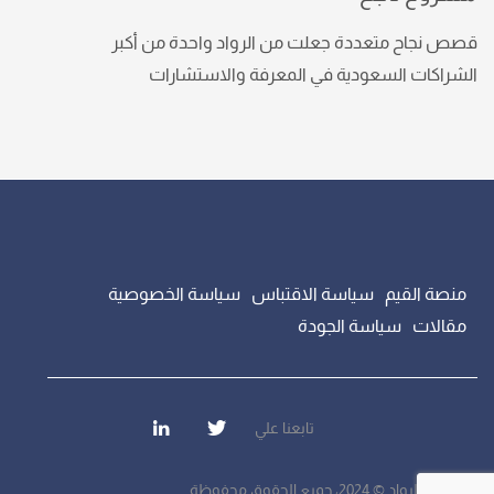
قصص نجاح متعددة جعلت من الرواد واحدة من أكبر
الشراكات السعودية في المعرفة والاستشارات
منصة القيم
سياسة الاقتباس
سياسة الخصوصية
مقالات
سياسة الجودة
تابعنا علي
مجموعة الرواد © 2024، جميع الحقوق محفوظة