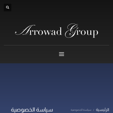
×
سياسة الخصوصية
الرئيسية
سياسة الخصوصية