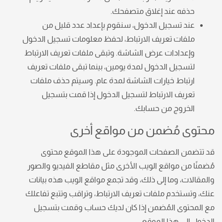
حذفه عند إغلاق
متصفحك.
عند تسجيل الدخول، سنقوم بإعداد عدد قليل من
ملفات تعريف الارتباط، لحفظ معلومات تسجيل الدخول
وإعدادات عرض الشاشة. وتبقى ملفات تعريف الارتباط
لتسجيل الدخول لمدة يومين، بينما تبقى ملفات تعريف
ارتباط خيارات الشاشة لمدة عام. وسيتم حذف ملفات
تعريف الارتباط لتسجيل الدخول إذا قمت بتسجيل
الخروج من حسابك.
محتوى مُضمن من مواقع أخرى
قد تتضمن الصفحات الموجودة على هذا الموقع محتوى
مُضمنًا من مواقع الويب الأخرى مثل مقاطع الفيديو والصور
والمقالات، وما إلى ذلك، وقد تجمع مواقع الويب هذه بيانات
عنك، وتستخدم ملفات تعريف الارتباط، وتراقب وتتبع تفاعلك
مع المحتوى المُضمن إذا كان لديك حساب وقمت بتسجيل
الدخول إلى هذا الموقع.