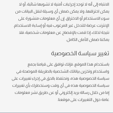
الانتباه إلى أنه لا توجد إجراءات أمنية لا تشوبها شائبة، أو لا
يمكن اختراقها، ولا يمكن ضمان أي وسيلة لنقل البيانات من
سوء الاستخدام أو الاختراق. إن أي معلومات منشورة على
الإنترنت عرضة للتدخل غير المرغوب فيه أو إساءة الاستخدام.
نتيجة لذلك، إذا قمت بالإفصاح عن معلومات شخصية، فلا
يمكننا ضمان الأمان الكامل.
تغيير سياسة الخصوصية
باستخدام هذا الموقع، فإنك توافق على قيامنا بجمع
واستخدام وتخزين بياناتك الشخصية بالطريقة الموضحة في
سياسة الخصوصية هذه، ونحتفظ بالحق في إجراء تغييرات على
سياسة الخصوصية هذه في أي وقت وسنخطرك بأي تغييرات
إما من خلال رسالة بريد إلكتروني أو عن طريق نشر معلومات
عامة حول التغييرات على موقعنا.