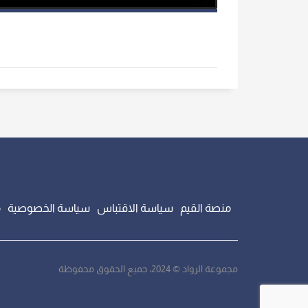
منصة القيم
سياسة الاقتباس
سياسة الخصوصية
م
مجموعة الرواد © 2024، جميع الحقوق محفوظة