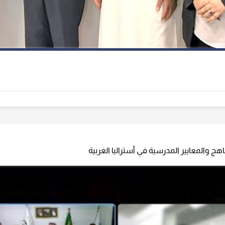
ج والمعايير المدرسية في أستراليا الغربية