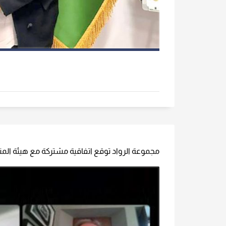
مجموعة الرواد توقع اتفاقية مشتركة مع هيئة المناه