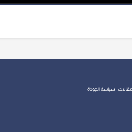
قالات
سياسة الجودة