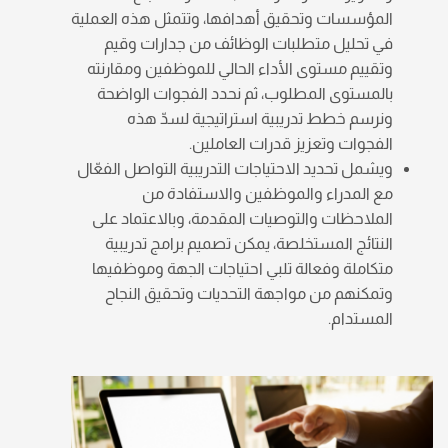
المؤسسات وتحقيق أهدافها، وتتمثل هذه العملية
في تحليل متطلبات الوظائف من جدارات وقيم
وتقييم مستوى الأداء الحالي للموظفين ومقارنته
بالمستوى المطلوب، ثم نحدد الفجوات الواضحة
ونرسم خطط تدريبية استراتيجية لسدّ هذه
الفجوات وتعزيز قدرات العاملين.
ويشمل تحديد الاحتياجات التدريبية التواصل الفعّال
مع المدراء والموظفين والاستفادة من
الملاحظات والتوصيات المقدمة، وبالاعتماد على
النتائج المستخلصة، يمكن تصميم برامج تدريبية
متكاملة وفعالة تلبي احتياجات الجهة وموظفيها
وتمكنهم من مواجهة التحديات وتحقيق النجاح
المستدام.