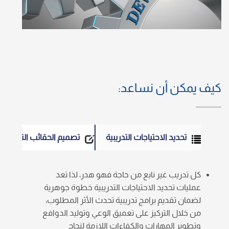
كيف يمكن أن نساعد:
تحديد الاحتياجات التدريبية
تصميم الحقائب التدريبية
كل تدريب غير نابع من حاجة فهو هدر، لذا تعد
عمليات تحديد الاحتياجات التدريبية خطوة جوهرية
لضمان تقديم برامج تدريبية تحدث الأثر المطلوب،
من خلال التركيز على تعميق الوعي وتوليد الدوافع
وتطوير المهارات والكفاءات اللازمة لنجاح