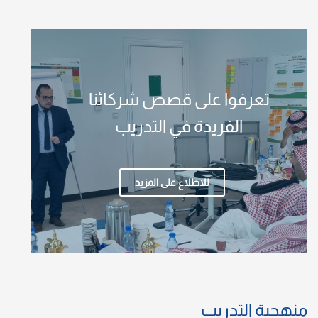
تعرفوا على قصص شركائنا
الفريدة في التدريب
للاطلاع على المزيد
منهجية التدريب