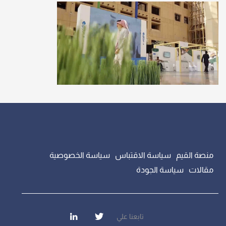
منصة القيم
سياسة الاقتباس
سياسة الخصوصية
مقالات
سياسة الجودة
تابعنا علي