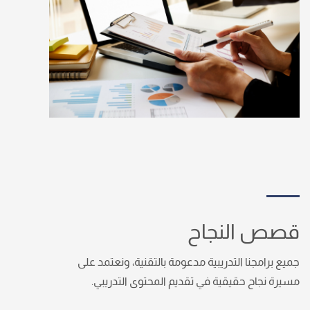
قصص النجاح
جميع برامجنا التدريبية مدعومة بالتقنية، ونعتمد على
مسيرة نجاح حقيقية في تقديم المحتوى التدريبي.