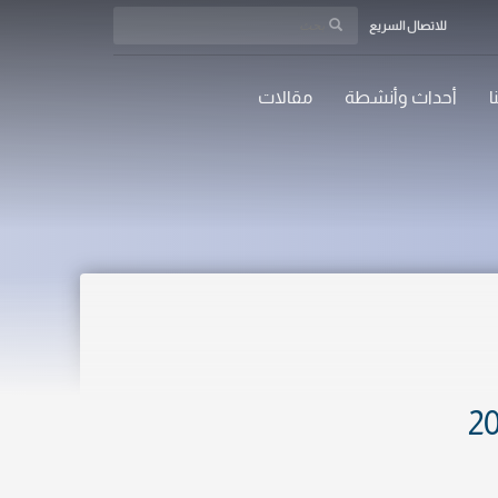
للاتصال السريع
ا
أحداث وأنشطة
مقالات