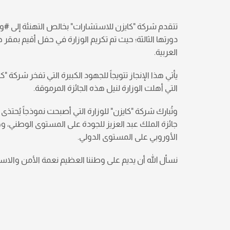
تتقدم شركة "كايزن للاستشارات" بخالص التهنئة إلى #وز
العربية.
يأتي هذا الإنجاز تتويجاً للجهود الكبيرة التي تفخر شركة
التي أهلت الوزارة لنيل هذه الجائزة المرموقة.
وتُبارك شركة "كايزن" للوزارة التي أصبحت نموذجاً يُحتذى
جائزة الملك عبد العزيز للجودة على المستوى الوطني، و
الأوروبي على المستوى الدولي.
نسأل الله أن يديم على وطننا العظيم نعمة الأمن والاس