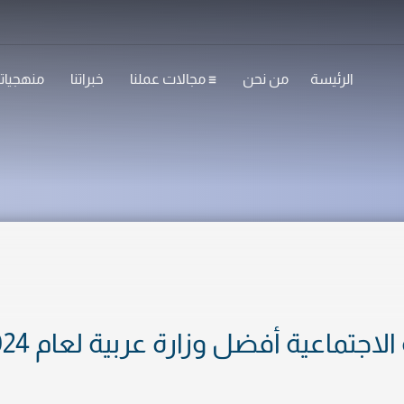
الرئيسة
من نحن
مجالات عملنا
خبراتنا
منهجياتن
الاجتماعية أفضل وزارة عربية لعام 2024