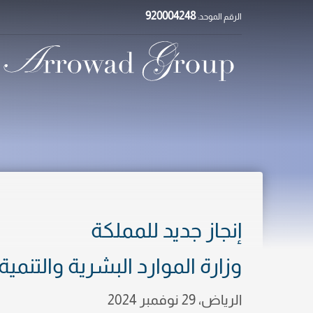
920004248
الرقم الموحد:
×
إنجاز جديد للمملكة
وزارة الموارد البشرية والتنمية 
الرياض، 29 نوفمبر 2024