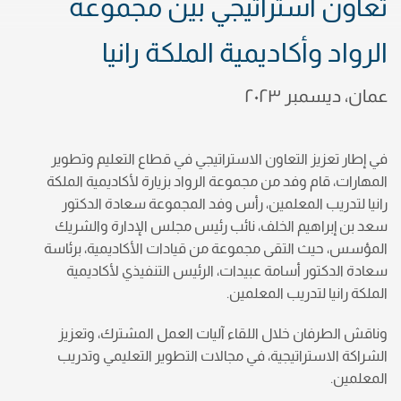
تعاون استراتيجي بين مجموعة
الرواد وأكاديمية الملكة رانيا
عمان، ديسمبر ٢٠٢٣
في إطار تعزيز التعاون الاستراتيجي في قطاع التعليم وتطوير
المهارات، قام وفد من مجموعة الرواد بزيارة لأكاديمية الملكة
رانيا لتدريب المعلمين، رأس وفد المجموعة سعادة الدكتور
سعد بن إبراهيم الخلف، نائب رئيس مجلس الإدارة والشريك
المؤسس، حيث التقى مجموعة من قيادات الأكاديمية، برئاسة
سعادة الدكتور أسامة عبيدات، الرئيس التنفيذي لأكاديمية
الملكة رانيا لتدريب المعلمين.
وناقش الطرفان خلال اللقاء آليات العمل المشترك، وتعزيز
الشراكة الاستراتيجية، في مجالات التطوير التعليمي وتدريب
المعلمين.