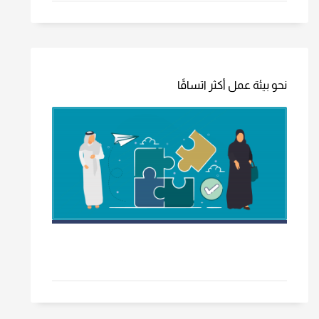
نحو بيئة عمل أكثر اتساقًا