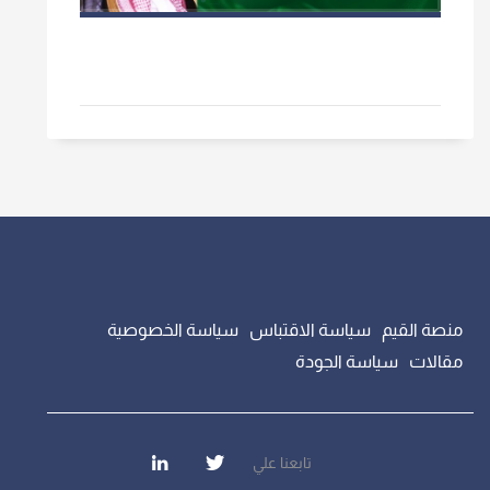
منصة القيم
سياسة الاقتباس
سياسة الخصوصية
مقالات
سياسة الجودة
تابعنا علي