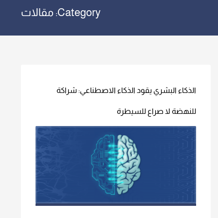
Category: مقالات
الذكاء البشري يقود الذكاء الاصطناعي: شراكة
للنهضة لا صراع للسيطرة