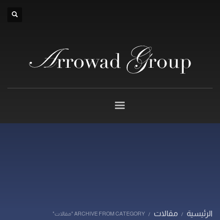
×
الرئيسية
مقالات
ARCHIVE FROM CATEGORY "مقالات"