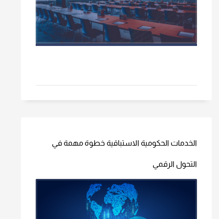
الخدمات الحكومية الاستباقية خطوة مهمة في
التحول الرقمي