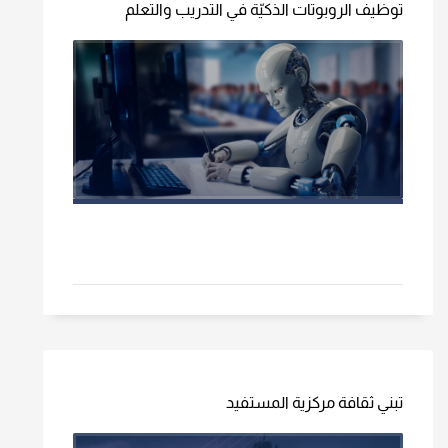
توظيف الروبوتات الذكيّة في التدريب والتعلم
تبني ثقافة مركزية المستفيد