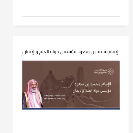
الإمام محمد بن سعود مؤسس دولة العلم والإيمان