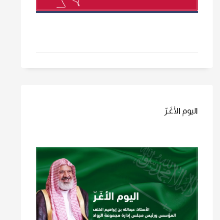
اليوم الأغَـرّ