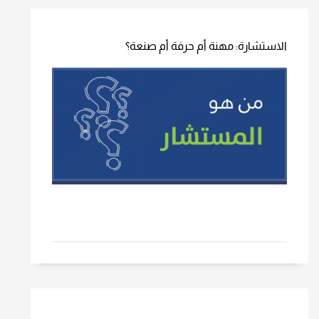
الاستشارة: مهنة أم حرفة أم صنعة؟