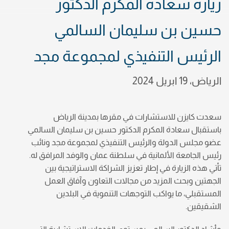
زيارة سعادة المكرم الدكتور
حسين بن سليمان السالمي
الرئيس التنفيذي لمجموعة مجد
الرياض، 19 ابريل 2024
سعدت كايزن للاستشارات في مقرها بمدينة الرياض
باستقبال سعادة المكرم الدكتور حسين بن سليمان السالمي
عضو مجلس الدولة والرئيس التنفيذي لمجموعة مجد ونائب
رئيس الجامعة الألمانية في سلطنة عمان والوفد المرافق له.
تأتي هذه الزيارة في إطار تعزيز الشراكة الاستراتيجية بين
الجهتين وبحث المزيد من مجالات التعاون وآفاق العمل
المستقبلي، ما يواكب التوجهات التنموية في البلدين
الشقيقين.