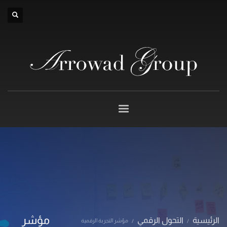
×
مؤشر
الرئيسية
التحول الرقمي
مؤشر التجربة الرقمية