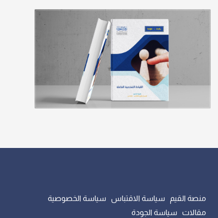
منصة القيم
سياسة الاقتباس
سياسة الخصوصية
مقالات
سياسة الجودة