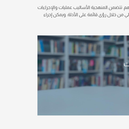
م. تتضمن المنهجية الأساليب عمليات والإجراءات
لي من خلال رؤى قائمة على الأدلة. ويمكن إجراء
ت