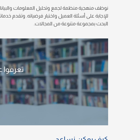
نوظف منهجية منظمة لجمع وتحليل المعلومات والبيانات
للإجابة على أسئلة العميل واختبار فرضياته. وتقدم خدما
البحث بمجموعة متنوعة من المجالات.
تعرفوا 
كيف يمكن نساعد