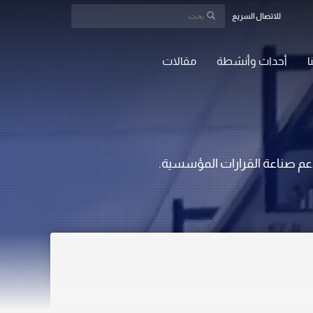
للاتصال السريع
ا
أحداث وأنشطة
مقالات
دعم صناعة القرارات المؤسسية.