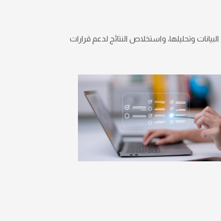
يانات وتحليلها، واستخلاص النتائج لدعم قرارات