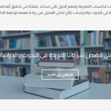
 لاكتساب المعرفة وفهم الحول التي تساعد عملائنا في تحقيق أهدافه
تنا في البحوث والدراسات نتائج تمكن العميل من زيادة فهمه لوضعة الحا
على قصص شركائنا الفريدة في البحوث والدراسا
للاطلاع على المزيد