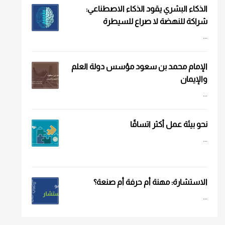
الذكاء البشري يقود الذكاء الاصطناعي:
شراكة للنهضة لا صراع للسيطرة
...
الإمام محمد بن سعود مؤسس دولة العلم
والإيمان
...
نحو بيئة عمل أكثر اتساقًا
...
الاستشارة: مهنة أم حرفة أم صنعة؟
...