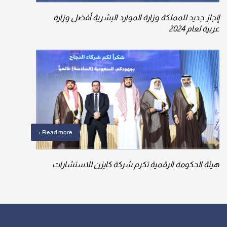
إنجاز جديد للمملكة وزارة الموارد البشرية أفضل وزارة
عربية لعام 2024
Read more +
هيئة الحكومة الرقمية تكرم شركة كايزن للاستشارات