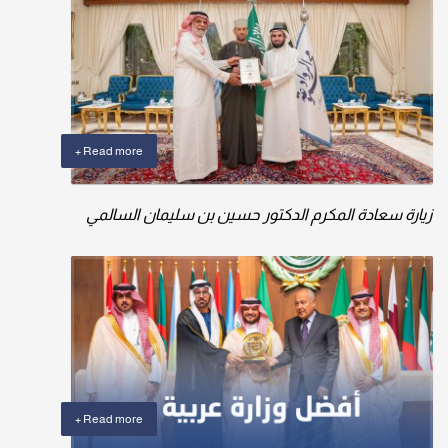
Read more +
زيارة سعادة المكرم الدكتور حسين بن سليمان السالمي
Read more +