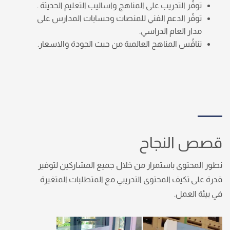
توفُر التدريب على المناهج واساليب التعليم الحديثة .
توفُر الدعم الفني للمنصات وحسابات المدارس على
مدار العام الدراسي.
تنافُس المناهج العالمية من حيث الجودة والاسعار.
قصص النجاح
نطور المحتوى باستمرار من خلال جميع المشاركين لتوفير
قدرة على تكيف المحتوى التدريبي مع المتطلبات المتغيرة
في بيئة العمل.