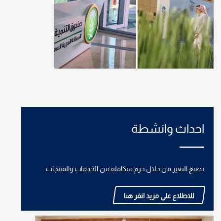
احداث وانشطة
نصنع التغير من خلال حزم متكاملة من الخدمات والمنتجات
للاطلاع علي مزيد انقر هنا