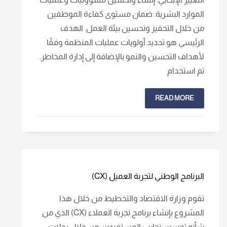
الموارد البشرية. ضمان مستوى كفاءة الموظفين
من خلال التحفيز وتحسين بيئة العمل. الهدف
الرئيسي هو تحديد أولويات عمليات المنظمة وفقًا
لأهداف التحسين والنمو بالإضافة إلى إدارة المخاطر.
تم استخدام
READ MORE
البرنامج الوطني لتجربة العميل (CX)
تقوم وزارة الاقتصاد والتخطيط من خلال هذا
المشروع بإنشاء برنامج تجربة العملاء (CX) الذي من
شأنه تحسين تجارب المستفيدين من خلال رحلات