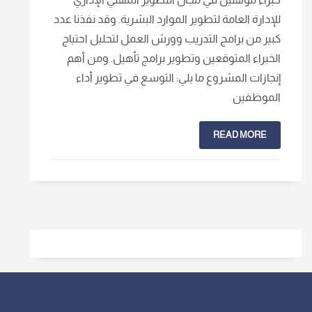
للإدارة العامة لتطوير الموارد البشرية. وقد نفذنا عدد
كبير من برامج التدريب وورش العمل لتحليل احتياج
الخبراء المتوقعين وتطوير برامج تأهيل. ومن أهم
إنجازات المشروع ما يلي: التوسع في تطوير أداء
الموظفين
READ MORE