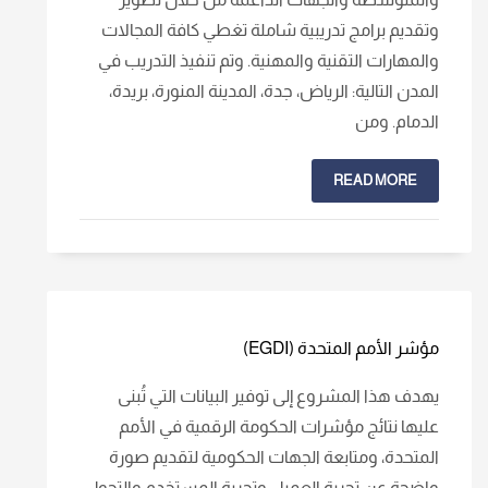
وتقديم برامج تدريبية شاملة تغطي كافة المجالات
والمهارات التقنية والمهنية. وتم تنفيذ التدريب في
المدن التالية: الرياض، جدة، المدينة المنورة، بريدة،
الدمام. ومن
READ MORE
مؤشر الأمم المتحدة (EGDI)
يهدف هذا المشروع إلى توفير البيانات التي تُبنى
عليها نتائج مؤشرات الحكومة الرقمية في الأمم
المتحدة، ومتابعة الجهات الحكومية لتقديم صورة
واضحة عن تجربة العميل وتجربة المستخدم والتحول