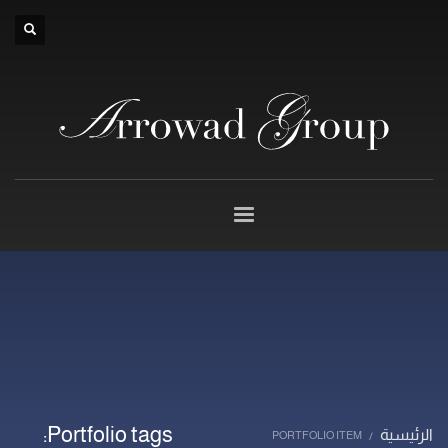
×
Portfolio tags:
الرئيسية
PORTFOLIO ITEM