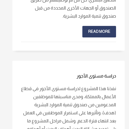
الصندوق أو الجهات الأخرى المحددة من قبل
صندوق تنمية الموارد البشرية.
READ MORE
دراسة مستوى الأجور
نفذنا هذا المشروع لدراسة مستوى الأجور في قطاع
الأعمال بالمملكة، ومدى مناسبتها للموظفين
المدعومين من صندوق تنمية الموارد البشرية
(هدف)، وتأثيرها على استمرار الموظفين في العمل
بعد انتهاء فترة الدعم. وشمل مراحل المشروع ما
يلي: تحديد مشكلة البحث أهداف البحث أو أهدافه