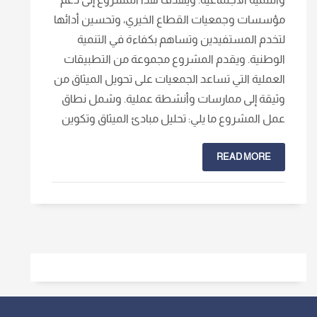
مؤسسات وجمعيات القطاع الخيري، وتحسين أدائها
لتخدم المستفيدين وتساهم بكفاءة في التنمية
الوطنية. ويقدم المشروع مجموعة من التطبيقات
العملية التي تساعد الجمعيات على تحويل الميثاق من
وثيقة إلى ممارسات وأنشطة عملية. وشمل نطاق
عمل المشروع ما يلي: تحليل مبادئ الميثاق وتكوين
READ MORE