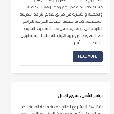
مستفيدة لتنمية قدراتهم ومهاراتهم الشخصية
والمهنية والأسرية عن طريق تقديم البرامج التدريبية
المخصصة، كما تم تصميم الحقائب التدريبية للبرامج
التالية والتي تم تقديمها في هذا المشروع: التكيّف
مع الضغوط. فن تربية الأبناء. التخطيط الاستراتيجي
لاقتصاديات الأسرة.
READ MORE
برنامج التأهيل لسوق العمل
نفذنا هذا المشروع لصالح جمعية مودة الخيرية للحد
من الطلاق وأثاره، يهدف هذا المشروع لتأهيل عدد